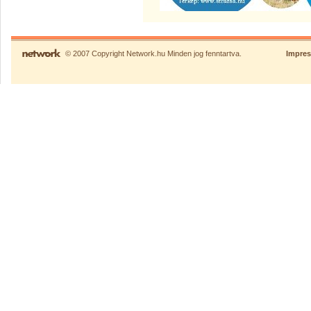
© 2007 Copyright Network.hu Minden jog fenntartva.
Impre