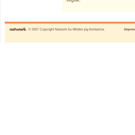
© 2007 Copyright Network.hu Minden jog fenntartva.
Impre