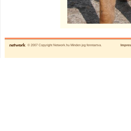
© 2007 Copyright Network.hu Minden jog fenntartva.
Impre