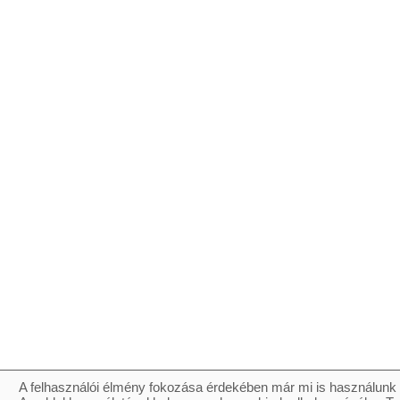
A felhasználói élmény fokozása érdekében már mi is használunk 