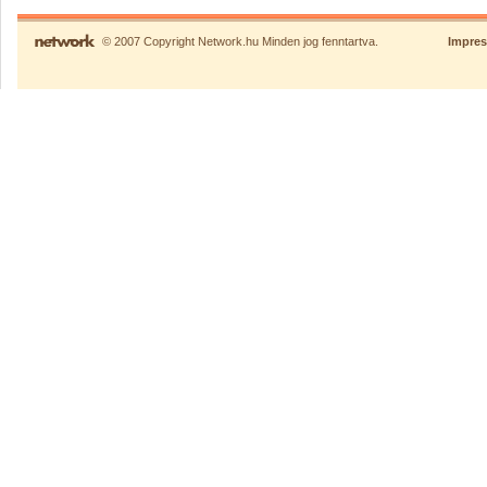
© 2007 Copyright Network.hu Minden jog fenntartva.
Impre