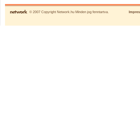
© 2007 Copyright Network.hu Minden jog fenntartva.
Impre