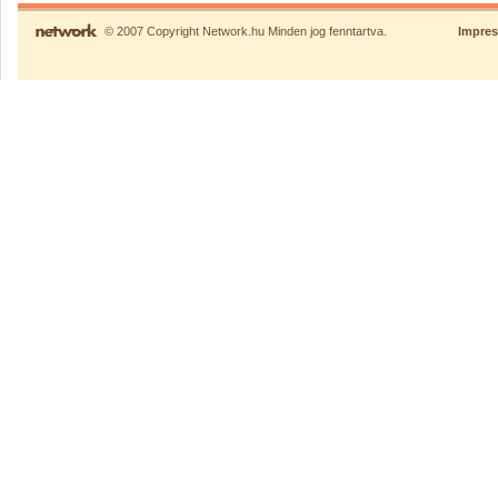
© 2007 Copyright Network.hu Minden jog fenntartva.
Impre