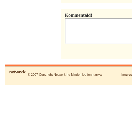
Kommentáld!
© 2007 Copyright Network.hu Minden jog fenntartva.
Impre