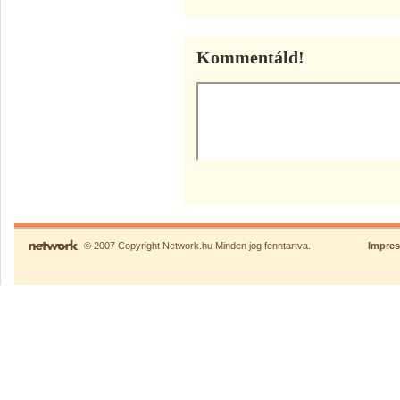
Kommentáld!
© 2007 Copyright Network.hu Minden jog fenntartva.
Impre