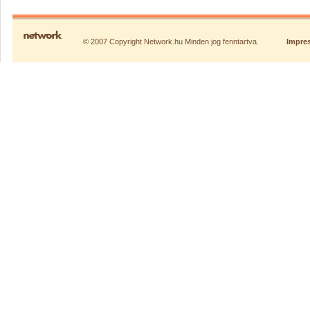
© 2007 Copyright Network.hu Minden jog fenntartva.
Impre