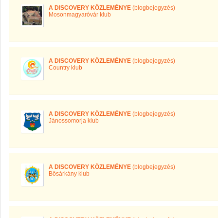
A DISCOVERY KÖZLEMÉNYE
(blogbejegyzés)
Mosonmagyaróvár klub
A DISCOVERY KÖZLEMÉNYE
(blogbejegyzés)
Country klub
A DISCOVERY KÖZLEMÉNYE
(blogbejegyzés)
Jánossomorja klub
A DISCOVERY KÖZLEMÉNYE
(blogbejegyzés)
Bősárkány klub