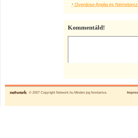
Overdose Anglia és Németország
Kommentáld!
© 2007 Copyright Network.hu Minden jog fenntartva.
Impre