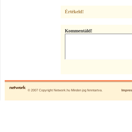
Értékeld!
Kommentáld!
© 2007 Copyright Network.hu Minden jog fenntartva.
Impre