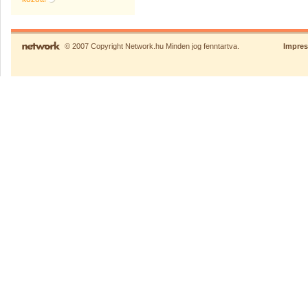
© 2007 Copyright Network.hu Minden jog fenntartva.
Impre