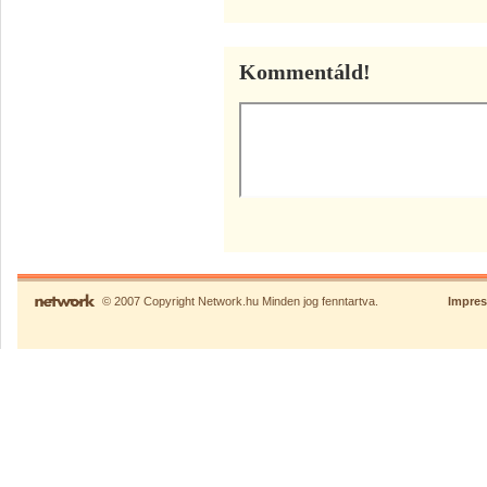
Kommentáld!
© 2007 Copyright Network.hu Minden jog fenntartva.
Impre