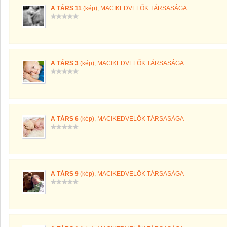
A TÁRS 11
(kép)
,
MACIKEDVELŐK TÁRSASÁGA
A TÁRS 3
(kép)
,
MACIKEDVELŐK TÁRSASÁGA
A TÁRS 6
(kép)
,
MACIKEDVELŐK TÁRSASÁGA
A TÁRS 9
(kép)
,
MACIKEDVELŐK TÁRSASÁGA