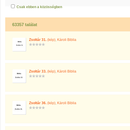
Csak ebben a közösségben
63357 találat
Zsoltár 31.
(kép)
,
Károli Biblia
Zsoltár 33.
(kép)
,
Károli Biblia
Zsoltár 36.
(kép)
,
Károli Biblia