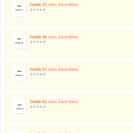
Zsoltár 37.
(kép)
,
Károli Biblia
Zsoltár 40.
(kép)
,
Károli Biblia
Zsoltár 57.
(kép)
,
Károli Biblia
Zsoltár 61.
(kép)
,
Károli Biblia