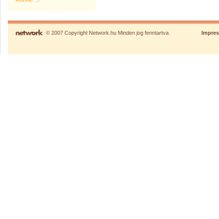
© 2007 Copyright Network.hu Minden jog fenntartva.
Impre