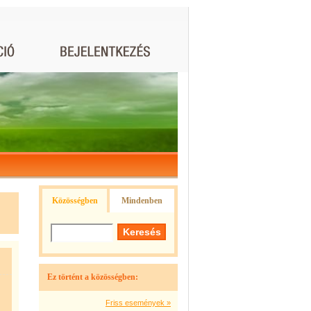
Közösségben
Mindenben
Ez történt a közösségben:
Friss események »