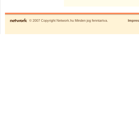
© 2007 Copyright Network.hu Minden jog fenntartva.
Impre